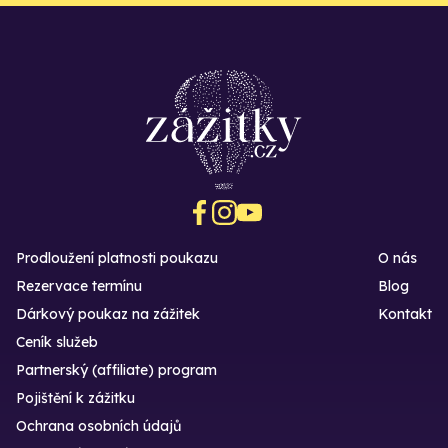
Prodloužení platnosti poukazu
O nás
Rezervace termínu
Blog
Dárkový poukaz na zážitek
Kontakt
Ceník služeb
Partnerský (affiliate) program
Pojištění k zážitku
Ochrana osobních údajů