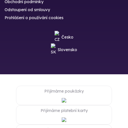
Obchodní podmínky
Odstoupení od smlouvy
Prohlášení o používání cookies
Česko
Slovensko
Přijímáme poukázky
Přijímáme platební karty