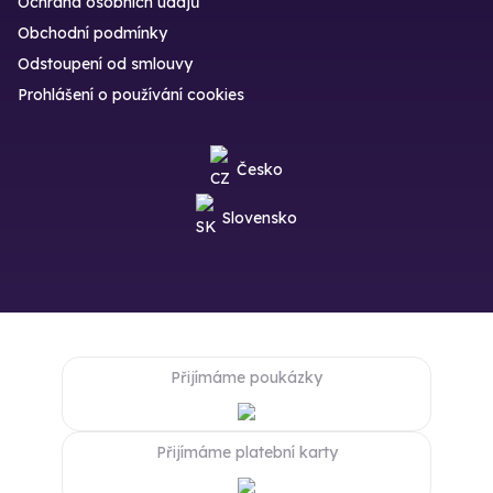
Ochrana osobních údajů
Obchodní podmínky
Odstoupení od smlouvy
Prohlášení o používání cookies
Česko
Slovensko
Přijímáme poukázky
Přijímáme platební karty