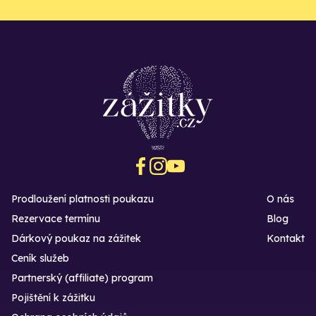
Prodloužení platnosti poukazu
O nás
Rezervace termínu
Blog
Dárkový poukaz na zážitek
Kontakt
Ceník služeb
Partnerský (affiliate) program
Pojištění k zážitku