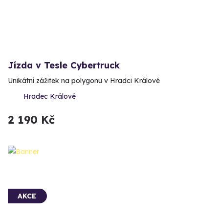
Jízda v Tesle Cybertruck
Unikátní zážitek na polygonu v Hradci Králové
Hradec Králové
2 190 Kč
AKCE