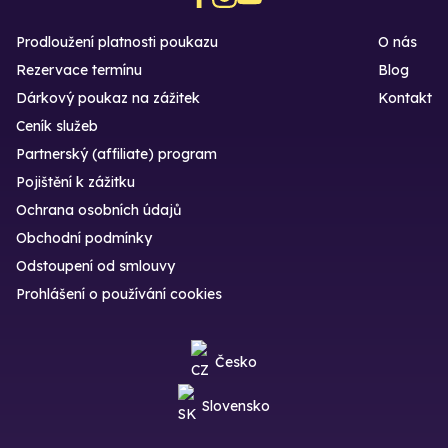
Prodloužení platnosti poukazu
O nás
Rezervace termínu
Blog
Dárkový poukaz na zážitek
Kontakt
Ceník služeb
Partnerský (affiliate) program
Pojištění k zážitku
Ochrana osobních údajů
Obchodní podmínky
Odstoupení od smlouvy
Prohlášení o používání cookies
Česko
Slovensko