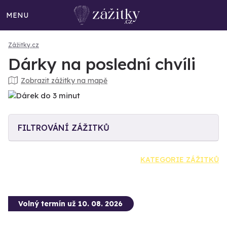
MENU
Zážitky.cz
Dárky na poslední chvíli
Zobrazit zážitky na mapě
FILTROVÁNÍ ZÁŽITKŮ
KATEGORIE ZÁŽITKŮ
Volný termín už 10. 08. 2026