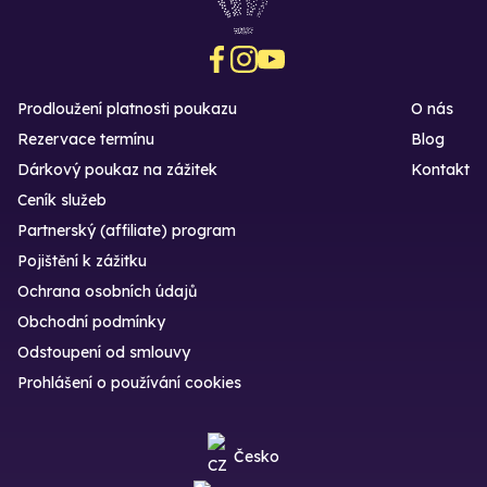
Prodloužení platnosti poukazu
O nás
Rezervace termínu
Blog
Dárkový poukaz na zážitek
Kontakt
Ceník služeb
Partnerský (affiliate) program
Pojištění k zážitku
Ochrana osobních údajů
Obchodní podmínky
Odstoupení od smlouvy
Prohlášení o používání cookies
Česko