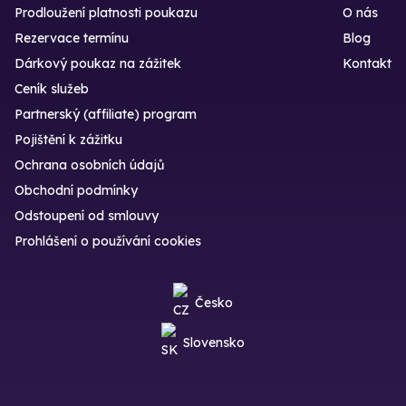
Prodloužení platnosti poukazu
O nás
Rezervace termínu
Blog
Dárkový poukaz na zážitek
Kontakt
Ceník služeb
Partnerský (affiliate) program
Pojištění k zážitku
Ochrana osobních údajů
Obchodní podmínky
Odstoupení od smlouvy
Prohlášení o používání cookies
Česko
Slovensko