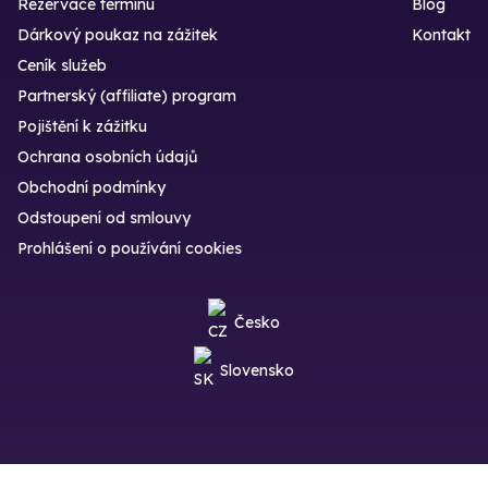
Rezervace termínu
Blog
Dárkový poukaz na zážitek
Kontakt
Ceník služeb
Partnerský (affiliate) program
Pojištění k zážitku
Ochrana osobních údajů
Obchodní podmínky
Odstoupení od smlouvy
Prohlášení o používání cookies
Česko
Slovensko