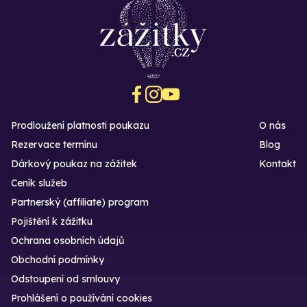
Prodloužení platnosti poukazu
O nás
Rezervace termínu
Blog
Dárkový poukaz na zážitek
Kontakt
Ceník služeb
Partnerský (affiliate) program
Pojištění k zážitku
Ochrana osobních údajů
Obchodní podmínky
Odstoupení od smlouvy
Prohlášení o používání cookies