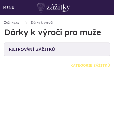
MENU
Zážitky.cz
Dárky k výročí
Dárky k výročí pro muže
FILTROVÁNÍ ZÁŽITKŮ
KATEGORIE ZÁŽITKŮ