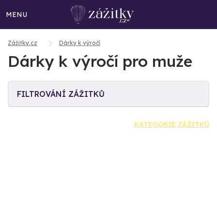
MENU
Zážitky.cz
Dárky k výročí
Dárky k výročí pro muže
FILTROVÁNÍ ZÁŽITKŮ
KATEGORIE ZÁŽITKŮ