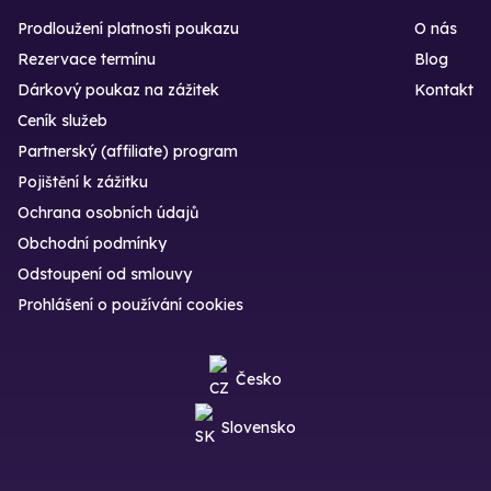
Prodloužení platnosti poukazu
O nás
Rezervace termínu
Blog
Dárkový poukaz na zážitek
Kontakt
Ceník služeb
Partnerský (affiliate) program
Pojištění k zážitku
Ochrana osobních údajů
Obchodní podmínky
Odstoupení od smlouvy
Prohlášení o používání cookies
Česko
Slovensko