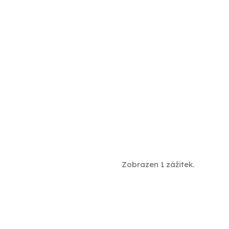
Zobrazen 1 zážitek.