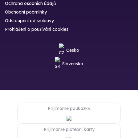
Ochrana osobních údajů
Obchodní podmínky
Odstoupení od smlouvy
Prohlášení o používání cookies
Česko
Slovensko
Přijímáme poukázky
Přijímáme platební karty