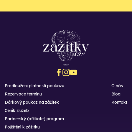
Prodloužení platnosti poukazu
O nás
Rezervace termínu
Blog
Dárkový poukaz na zážitek
Kontakt
Ceník služeb
Partnerský (affiliate) program
Pojištění k zážitku