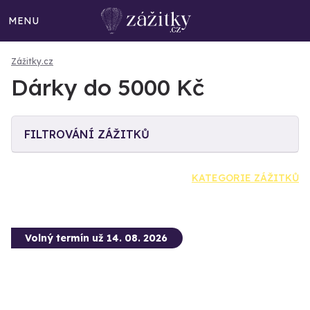
MENU
Zážitky.cz
Dárky do 5000 Kč
FILTROVÁNÍ ZÁŽITKŮ
KATEGORIE ZÁŽITKŮ
Volný termín už 14. 08. 2026