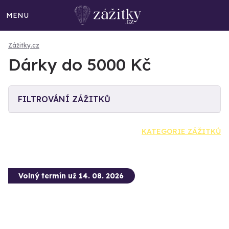
MENU
Zážitky.cz
Dárky do 5000 Kč
FILTROVÁNÍ ZÁŽITKŮ
KATEGORIE ZÁŽITKŮ
Volný termín už 14. 08. 2026