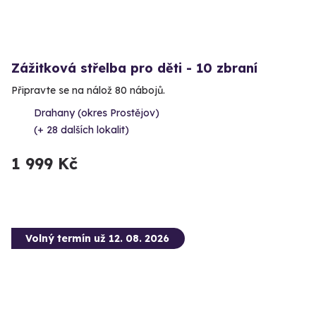
Zážitková střelba pro děti - 10 zbraní
Připravte se na nálož 80 nábojů.
Drahany (okres Prostějov)
(+ 28 dalších lokalit)
1 999 Kč
Volný termín už 12. 08. 2026