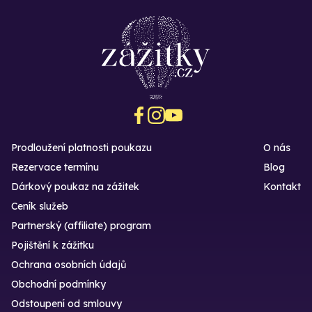
Prodloužení platnosti poukazu
O nás
Rezervace termínu
Blog
Dárkový poukaz na zážitek
Kontakt
Ceník služeb
Partnerský (affiliate) program
Pojištění k zážitku
Ochrana osobních údajů
Obchodní podmínky
Odstoupení od smlouvy