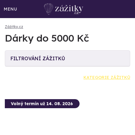
MENU
Zážitky.cz
Dárky do 5000 Kč
FILTROVÁNÍ ZÁŽITKŮ
KATEGORIE ZÁŽITKŮ
Volný termín už 14. 08. 2026