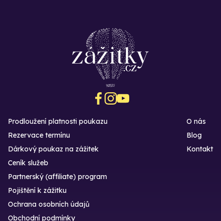
Prodloužení platnosti poukazu
O nás
Rezervace termínu
Blog
Dárkový poukaz na zážitek
Kontakt
Ceník služeb
Partnerský (affiliate) program
Pojištění k zážitku
Ochrana osobních údajů
Obchodní podmínky