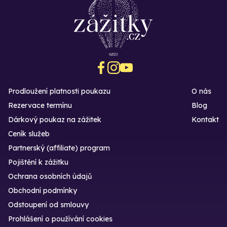
Prodloužení platnosti poukazu
O nás
Rezervace termínu
Blog
Dárkový poukaz na zážitek
Kontakt
Ceník služeb
Partnerský (affiliate) program
Pojištění k zážitku
Ochrana osobních údajů
Obchodní podmínky
Odstoupení od smlouvy
Prohlášení o používání cookies