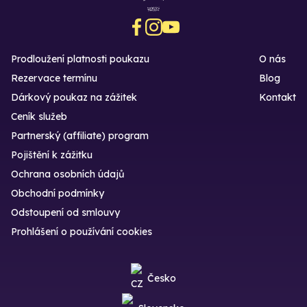
Prodloužení platnosti poukazu
O nás
Rezervace termínu
Blog
Dárkový poukaz na zážitek
Kontakt
Ceník služeb
Partnerský (affiliate) program
Pojištění k zážitku
Ochrana osobních údajů
Obchodní podmínky
Odstoupení od smlouvy
Prohlášení o používání cookies
Česko