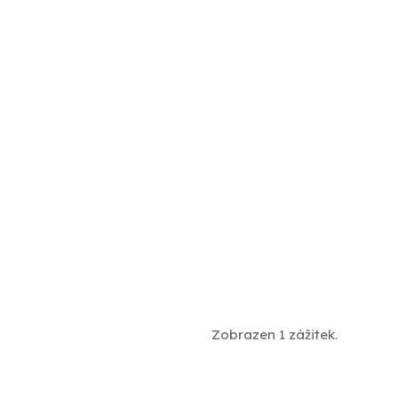
Zobrazen 1 zážitek.