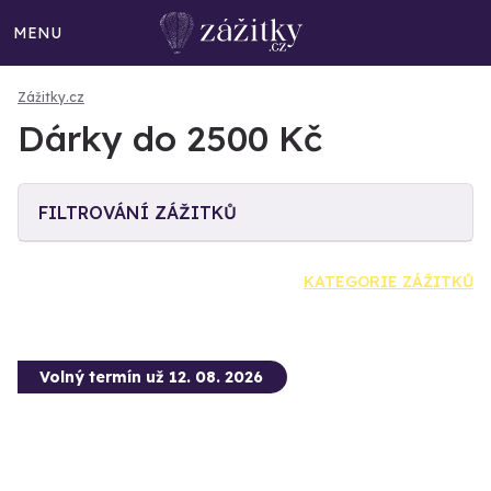
MENU
Zážitky.cz
Dárky do 2500 Kč
FILTROVÁNÍ ZÁŽITKŮ
KATEGORIE ZÁŽITKŮ
Volný termín už 12. 08. 2026