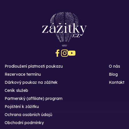
Prodloužení platnosti poukazu
O nás
Rezervace termínu
Blog
Dárkový poukaz na zážitek
Kontakt
Ceník služeb
Partnerský (affiliate) program
Pojištění k zážitku
Ochrana osobních údajů
Obchodní podmínky