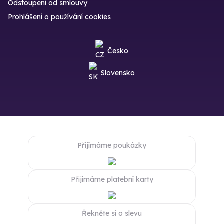
Odstoupení od smlouvy
Prohlášení o používání cookies
Česko
Slovensko
Přijímáme poukázky
Přijímáme platební karty
Řekněte si o slevu