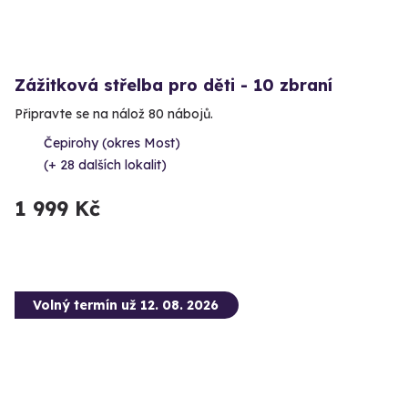
Zážitková střelba pro děti - 10 zbraní
Připravte se na nálož 80 nábojů.
Čepirohy (okres Most)
(+ 28 dalších lokalit)
1 999 Kč
Volný termín už 12. 08. 2026