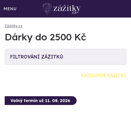
MENU
Zážitky.cz
Dárky do 2500 Kč
FILTROVÁNÍ ZÁŽITKŮ
KATEGORIE ZÁŽITKŮ
Volný termín už 11. 08. 2026