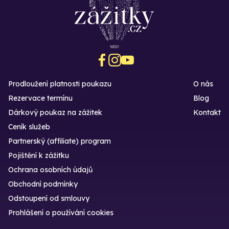
Prodloužení platnosti poukazu
O nás
Rezervace termínu
Blog
Dárkový poukaz na zážitek
Kontakt
Ceník služeb
Partnerský (affiliate) program
Pojištění k zážitku
Ochrana osobních údajů
Obchodní podmínky
Odstoupení od smlouvy
Prohlášení o používání cookies