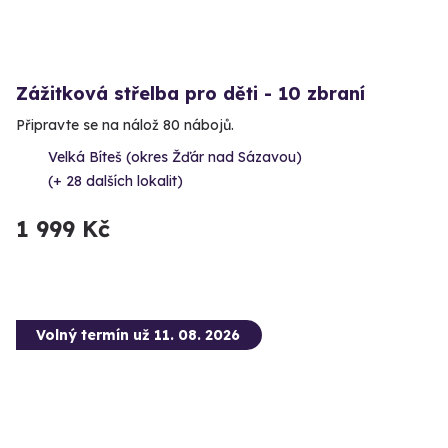
Zážitková střelba pro děti - 10 zbraní
Připravte se na nálož 80 nábojů.
Velká Bíteš (okres Žďár nad Sázavou)
(+ 28 dalších lokalit)
1 999 Kč
Volný termín už 11. 08. 2026