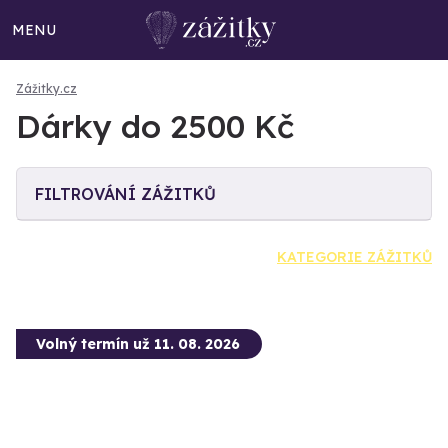
MENU
Zážitky.cz
Dárky do 2500 Kč
FILTROVÁNÍ ZÁŽITKŮ
KATEGORIE ZÁŽITKŮ
Volný termín už 11. 08. 2026