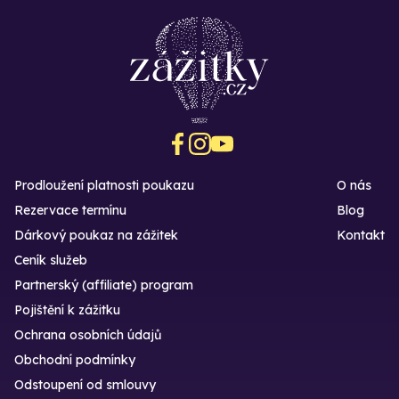
Prodloužení platnosti poukazu
O nás
Rezervace termínu
Blog
Dárkový poukaz na zážitek
Kontakt
Ceník služeb
Partnerský (affiliate) program
Pojištění k zážitku
Ochrana osobních údajů
Obchodní podmínky
Odstoupení od smlouvy