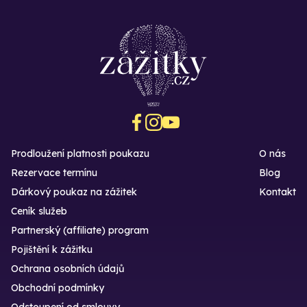
Prodloužení platnosti poukazu
O nás
Rezervace termínu
Blog
Dárkový poukaz na zážitek
Kontakt
Ceník služeb
Partnerský (affiliate) program
Pojištění k zážitku
Ochrana osobních údajů
Obchodní podmínky