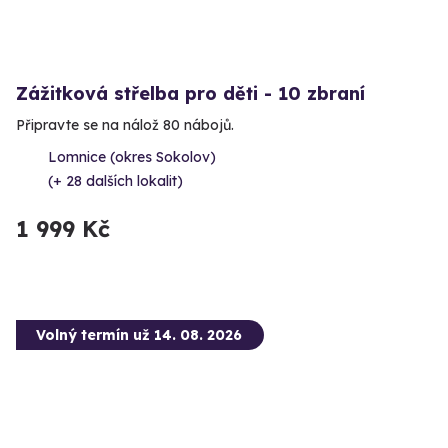
Zážitková střelba pro děti - 10 zbraní
Připravte se na nálož 80 nábojů.
Lomnice (okres Sokolov)
(+ 28 dalších lokalit)
1 999 Kč
Volný termín už 14. 08. 2026