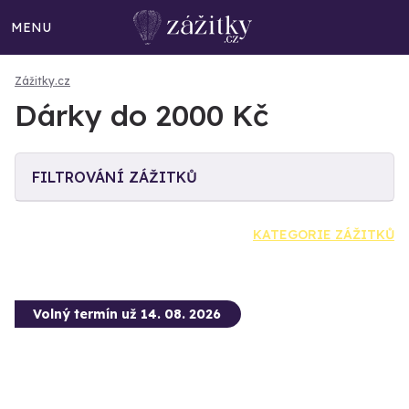
MENU
Zážitky.cz
Dárky do 2000 Kč
FILTROVÁNÍ ZÁŽITKŮ
KATEGORIE ZÁŽITKŮ
Volný termín už 14. 08. 2026