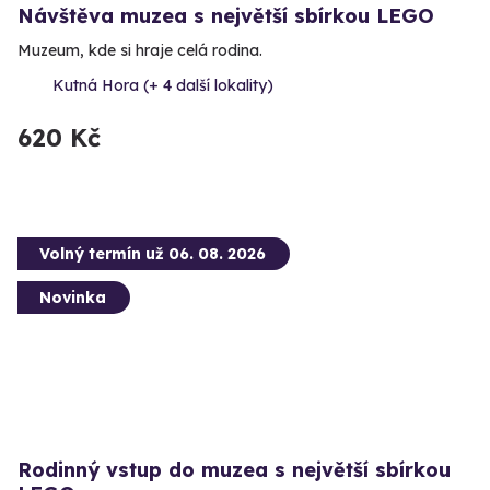
Návštěva muzea s největší sbírkou LEGO
Muzeum, kde si hraje celá rodina.
Kutná Hora (+ 4 další lokality)
620 Kč
Volný termín už 06. 08. 2026
Novinka
Rodinný vstup do muzea s největší sbírkou