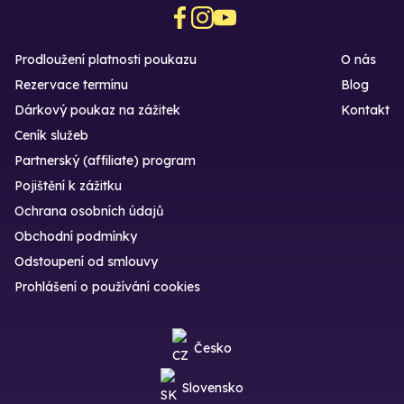
Prodloužení platnosti poukazu
O nás
Rezervace termínu
Blog
Dárkový poukaz na zážitek
Kontakt
Ceník služeb
Partnerský (affiliate) program
Pojištění k zážitku
Ochrana osobních údajů
Obchodní podmínky
Odstoupení od smlouvy
Prohlášení o používání cookies
Česko
Slovensko