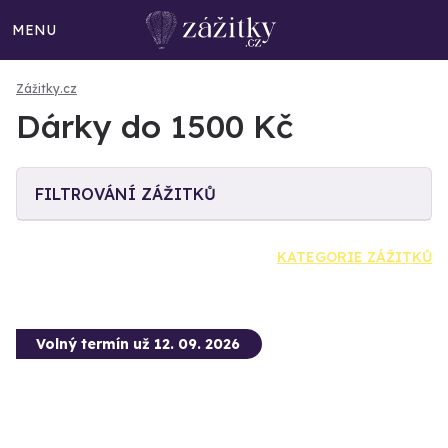
MENU
Zážitky.cz
Dárky do 1500 Kč
FILTROVÁNÍ ZÁŽITKŮ
KATEGORIE ZÁŽITKŮ
Volný termín už 12. 09. 2026