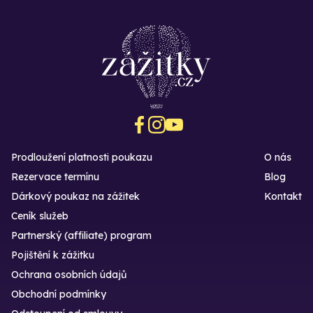
Prodloužení platnosti poukazu
O nás
Rezervace termínu
Blog
Dárkový poukaz na zážitek
Kontakt
Ceník služeb
Partnerský (affiliate) program
Pojištění k zážitku
Ochrana osobních údajů
Obchodní podmínky