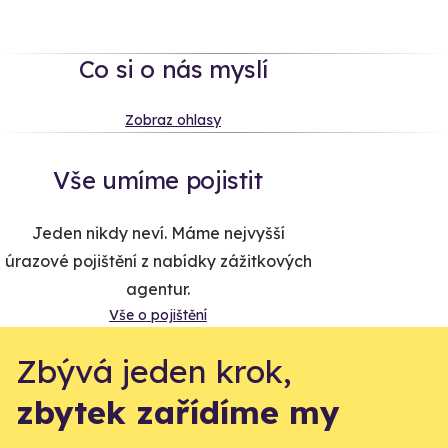
Co si o nás myslí
Zobraz ohlasy
Vše umíme pojistit
Jeden nikdy neví. Máme nejvyšší
úrazové pojištění z nabídky zážitkových
agentur.
Vše o pojištění
Zbývá jeden krok,
zbytek zařídíme my