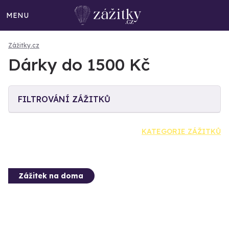
MENU
Zážitky.cz
Dárky do 1500 Kč
FILTROVÁNÍ ZÁŽITKŮ
KATEGORIE ZÁŽITKŮ
Zážitek na doma