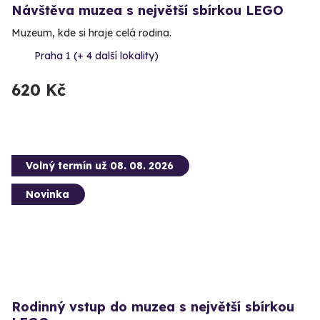
Návštěva muzea s největší sbírkou LEGO
Muzeum, kde si hraje celá rodina.
Praha 1 (+ 4 další lokality)
620 Kč
Volný termín už 08. 08. 2026
Novinka
Rodinný vstup do muzea s největší sbírkou