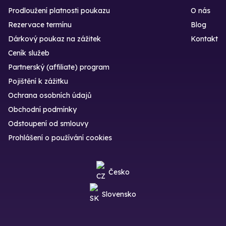
Prodloužení platnosti poukazu
O nás
Rezervace termínu
Blog
Dárkový poukaz na zážitek
Kontakt
Ceník služeb
Partnerský (affiliate) program
Pojištění k zážitku
Ochrana osobních údajů
Obchodní podmínky
Odstoupení od smlouvy
Prohlášení o používání cookies
Česko
Slovensko