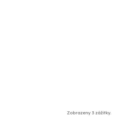
Zobrazeny 3 zážitky.