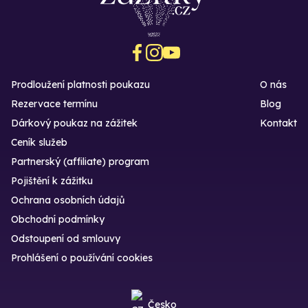
Prodloužení platnosti poukazu
O nás
Rezervace termínu
Blog
Dárkový poukaz na zážitek
Kontakt
Ceník služeb
Partnerský (affiliate) program
Pojištění k zážitku
Ochrana osobních údajů
Obchodní podmínky
Odstoupení od smlouvy
Prohlášení o používání cookies
Česko