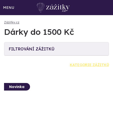
MENU
Zážitky.cz
Dárky do 1500 Kč
FILTROVÁNÍ ZÁŽITKŮ
KATEGORIE ZÁŽITKŮ
Novinka