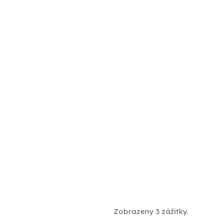
Zobrazeny 3 zážitky.