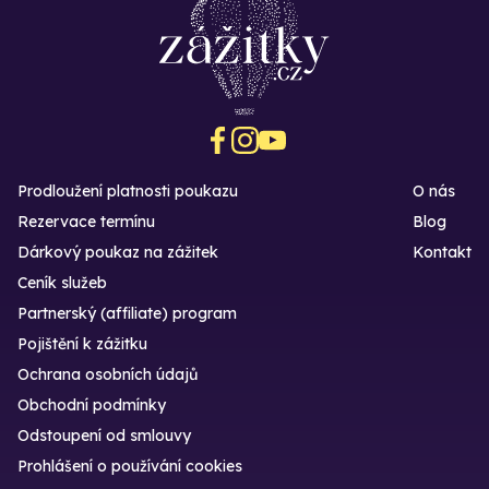
Prodloužení platnosti poukazu
O nás
Rezervace termínu
Blog
Dárkový poukaz na zážitek
Kontakt
Ceník služeb
Partnerský (affiliate) program
Pojištění k zážitku
Ochrana osobních údajů
Obchodní podmínky
Odstoupení od smlouvy
Prohlášení o používání cookies