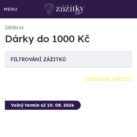
MENU
Zážitky.cz
Dárky do 1000 Kč
FILTROVÁNÍ ZÁŽITKŮ
KATEGORIE ZÁŽITKŮ
Volný termín už 10. 08. 2026