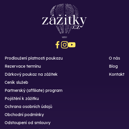
Prodloužení platnosti poukazu
O nás
Rezervace termínu
Blog
Dárkový poukaz na zážitek
Kontakt
Ceník služeb
Partnerský (affiliate) program
Pojištění k zážitku
Ochrana osobních údajů
Obchodní podmínky
Odstoupení od smlouvy