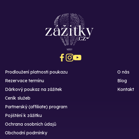
Prodloužení platnosti poukazu
O nás
Rezervace termínu
Blog
Dárkový poukaz na zážitek
Kontakt
Ceník služeb
Partnerský (affiliate) program
Pojištění k zážitku
Ochrana osobních údajů
Obchodní podmínky