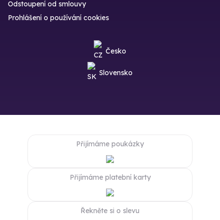
Odstoupení od smlouvy
Prohlášení o používání cookies
Česko
Slovensko
Přijímáme poukázky
Přijímáme platební karty
Řekněte si o slevu