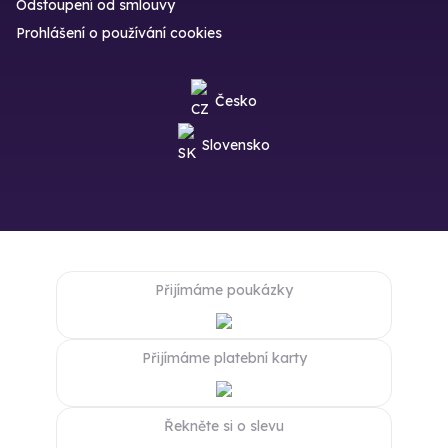
Odstoupení od smlouvy
Prohlášení o používání cookies
Česko
Slovensko
Přijímáme poukázky
Přijímáme platební karty
Řekněte si o slevu