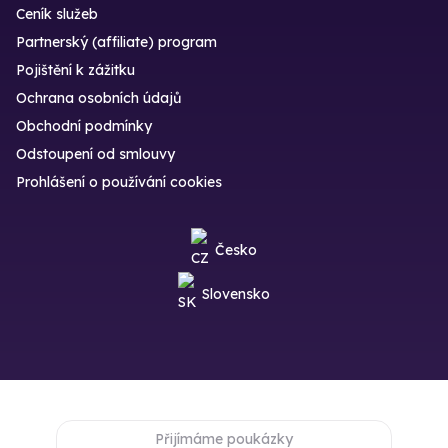
Ceník služeb
Partnerský (affiliate) program
Pojištění k zážitku
Ochrana osobních údajů
Obchodní podmínky
Odstoupení od smlouvy
Prohlášení o používání cookies
Česko
Slovensko
Přijímáme poukázky