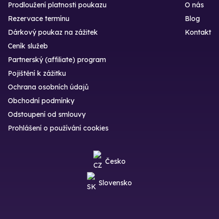
Prodloužení platnosti poukazu
O nás
Rezervace termínu
Blog
Dárkový poukaz na zážitek
Kontakt
Ceník služeb
Partnerský (affiliate) program
Pojištění k zážitku
Ochrana osobních údajů
Obchodní podmínky
Odstoupení od smlouvy
Prohlášení o používání cookies
Česko
Slovensko