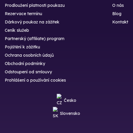
Prodloužení platnosti poukazu
O nás
Rezervace termínu
Blog
Dárkový poukaz na zážitek
Kontakt
Ceník služeb
Partnerský (affiliate) program
Pojištění k zážitku
Ochrana osobních údajů
Obchodní podmínky
Odstoupení od smlouvy
Prohlášení o používání cookies
Česko
Slovensko