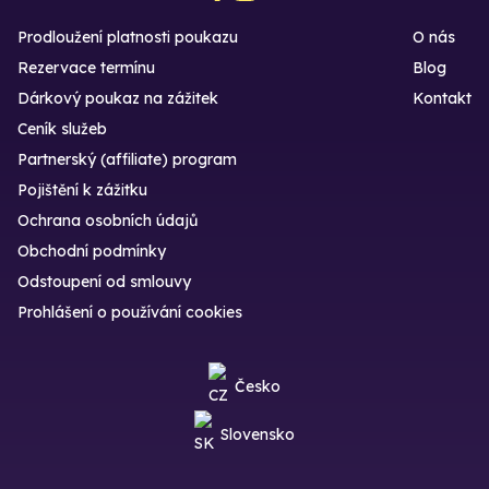
Prodloužení platnosti poukazu
O nás
Rezervace termínu
Blog
Dárkový poukaz na zážitek
Kontakt
Ceník služeb
Partnerský (affiliate) program
Pojištění k zážitku
Ochrana osobních údajů
Obchodní podmínky
Odstoupení od smlouvy
Prohlášení o používání cookies
Česko
Slovensko