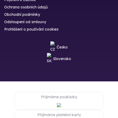
Ochrana osobních údajů
Obchodní podmínky
Odstoupení od smlouvy
Prohlášení o používání cookies
Česko
Slovensko
Přijímáme poukázky
Přijímáme platební karty