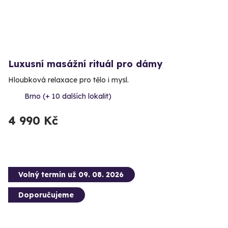
Luxusní masážní rituál pro dámy
Hloubková relaxace pro tělo i mysl.
Brno (+ 10 dalších lokalit)
4 990 Kč
Volný termín už 09. 08. 2026
Doporučujeme