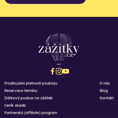
Prodloužení platnosti poukazu
O nás
Rezervace termínu
Blog
Dárkový poukaz na zážitek
Kontakt
Ceník služeb
Partnerský (affiliate) program