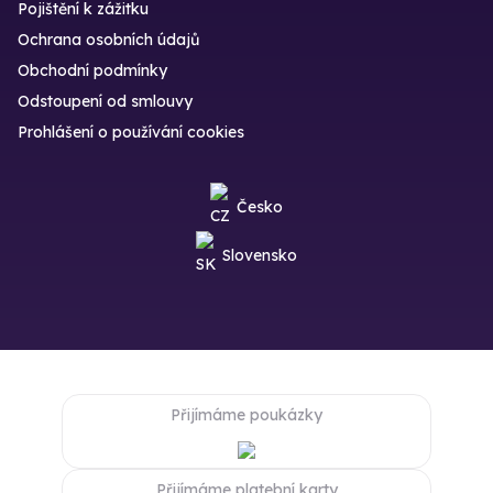
Pojištění k zážitku
Ochrana osobních údajů
Obchodní podmínky
Odstoupení od smlouvy
Prohlášení o používání cookies
Česko
Slovensko
Přijímáme poukázky
Přijímáme platební karty