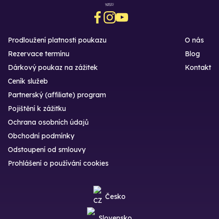
Prodloužení platnosti poukazu
O nás
Rezervace termínu
Blog
Dárkový poukaz na zážitek
Kontakt
Ceník služeb
Partnerský (affiliate) program
Pojištění k zážitku
Ochrana osobních údajů
Obchodní podmínky
Odstoupení od smlouvy
Prohlášení o používání cookies
Česko
Slovensko