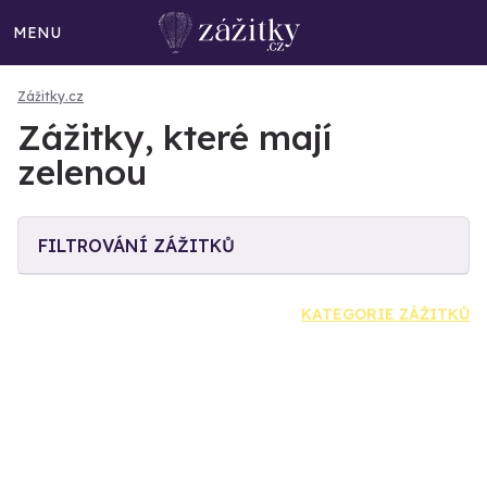
MENU
Zážitky.cz
Zážitky, které mají
zelenou
FILTROVÁNÍ ZÁŽITKŮ
KATEGORIE ZÁŽITKŮ