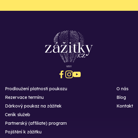
Prodloužení platnosti poukazu
O nás
Rezervace termínu
Blog
Dárkový poukaz na zážitek
Kontakt
Ceník služeb
Partnerský (affiliate) program
Pojištění k zážitku