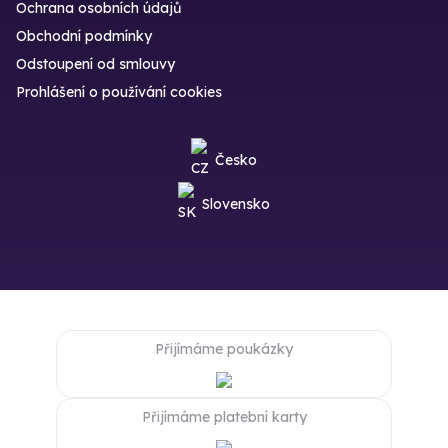
Ochrana osobních údajů
Obchodní podmínky
Odstoupení od smlouvy
Prohlášení o používání cookies
Česko
Slovensko
Přijímáme poukázky
Přijímáme platební karty