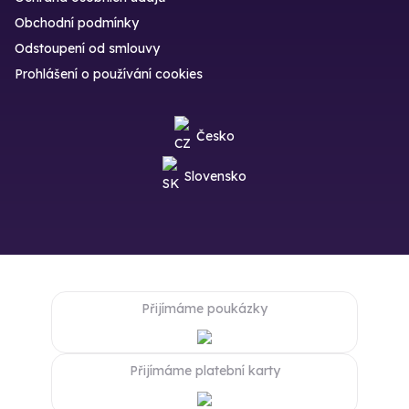
Obchodní podmínky
Odstoupení od smlouvy
Prohlášení o používání cookies
Česko
Slovensko
Přijímáme poukázky
Přijímáme platební karty