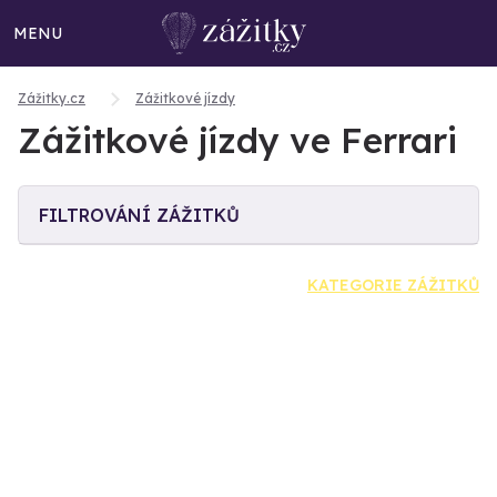
MENU
Zážitky.cz
Zážitkové jízdy
Zážitkové jízdy ve Ferrari
FILTROVÁNÍ ZÁŽITKŮ
KATEGORIE ZÁŽITKŮ