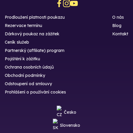
Prodloužení platnosti poukazu
O nás
Rezervace termínu
Blog
Dárkový poukaz na zážitek
Kontakt
Ceník služeb
Partnerský (affiliate) program
Pojištění k zážitku
Ochrana osobních údajů
Obchodní podmínky
Odstoupení od smlouvy
Prohlášení o používání cookies
Česko
Slovensko