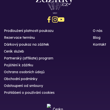
Prodloužení platnosti poukazu
O nás
Rezervace termínu
Blog
Dárkový poukaz na zážitek
Kontakt
Ceník služeb
Partnerský (affiliate) program
Pojištění k zážitku
Ochrana osobních údajů
Obchodní podmínky
Odstoupení od smlouvy
Prohlášení o používání cookies
Česko