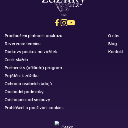
Prodloužení platnosti poukazu
O nás
Rezervace termínu
Blog
Dárkový poukaz na zážitek
Kontakt
Ceník služeb
Partnerský (affiliate) program
Pojištění k zážitku
Ochrana osobních údajů
Obchodní podmínky
Odstoupení od smlouvy
Prohlášení o používání cookies
Česko