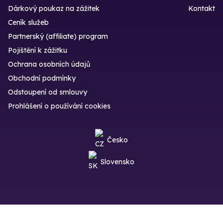
Dárkový poukaz na zážitek
Kontakt
Ceník služeb
Partnerský (affiliate) program
Pojištění k zážitku
Ochrana osobních údajů
Obchodní podmínky
Odstoupení od smlouvy
Prohlášení o používání cookies
Česko
Slovensko