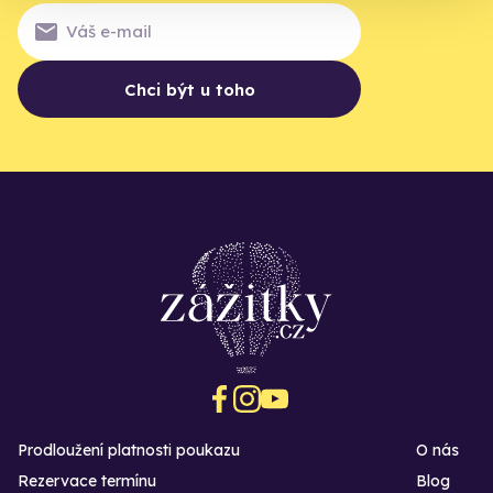
Chci být u toho
Prodloužení platnosti poukazu
O nás
Rezervace termínu
Blog