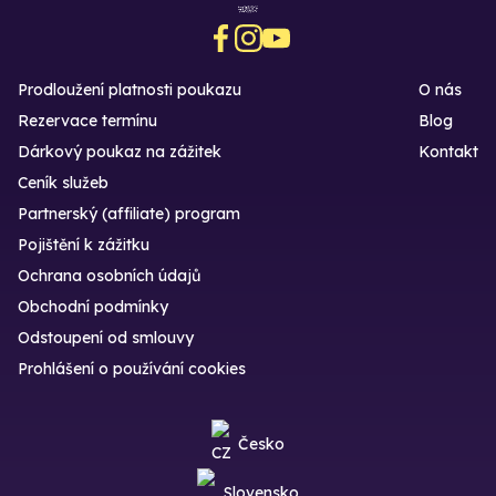
Prodloužení platnosti poukazu
O nás
Rezervace termínu
Blog
Dárkový poukaz na zážitek
Kontakt
Ceník služeb
Partnerský (affiliate) program
Pojištění k zážitku
Ochrana osobních údajů
Obchodní podmínky
Odstoupení od smlouvy
Prohlášení o používání cookies
Česko
Slovensko