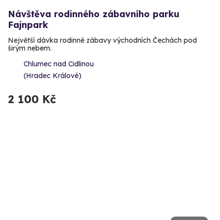
Návštěva rodinného zábavního parku
Fajnpark
Největší dávka rodinné zábavy východních Čechách pod
širým nebem.
Chlumec nad Cidlinou
(Hradec Králové)
2 100 Kč