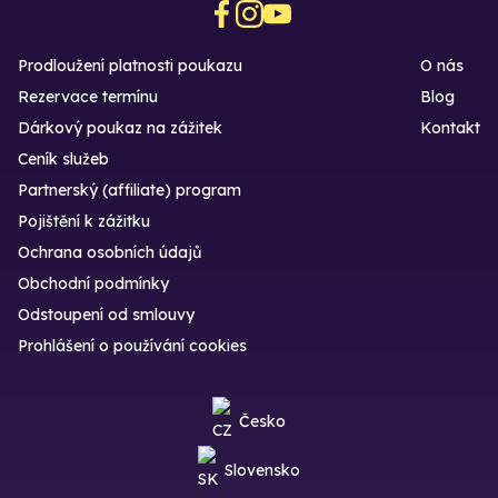
Prodloužení platnosti poukazu
O nás
Rezervace termínu
Blog
Dárkový poukaz na zážitek
Kontakt
Ceník služeb
Partnerský (affiliate) program
Pojištění k zážitku
Ochrana osobních údajů
Obchodní podmínky
Odstoupení od smlouvy
Prohlášení o používání cookies
Česko
Slovensko