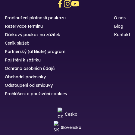
Prodloužení platnosti poukazu
O nás
Rezervace termínu
Blog
Dárkový poukaz na zážitek
Kontakt
Ceník služeb
Partnerský (affiliate) program
Pojištění k zážitku
Ochrana osobních údajů
Obchodní podmínky
Odstoupení od smlouvy
Prohlášení o používání cookies
Česko
Slovensko