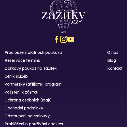
Prodloužení platnosti poukazu
O nás
Rezervace termínu
Blog
Dárkový poukaz na zážitek
Kontakt
Ceník služeb
Partnerský (affiliate) program
Pojištění k zážitku
Ochrana osobních údajů
Obchodní podmínky
Odstoupení od smlouvy
Prohlášení o používání cookies