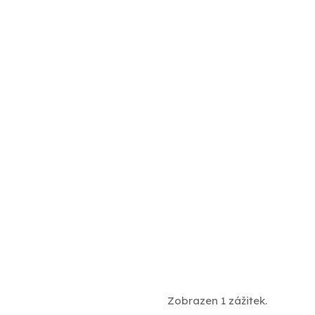
Zobrazen 1 zážitek.