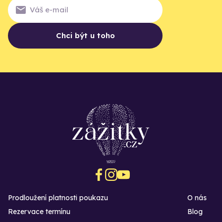
Chci být u toho
Prodloužení platnosti poukazu
O nás
Rezervace termínu
Blog