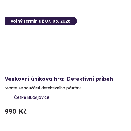
Volný termín už 07. 08. 2026
Venkovní úniková hra: Detektivní příběh
Staňte se součástí detektivního pátrání!
České Budějovice
990 Kč