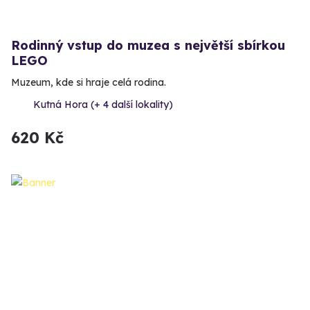
Rodinný vstup do muzea s největší sbírkou
LEGO
Muzeum, kde si hraje celá rodina.
Kutná Hora (+ 4 další lokality)
620 Kč