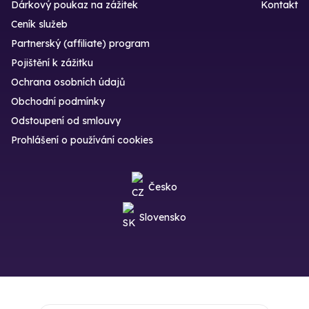
Dárkový poukaz na zážitek
Kontakt
Ceník služeb
Partnerský (affiliate) program
Pojištění k zážitku
Ochrana osobních údajů
Obchodní podmínky
Odstoupení od smlouvy
Prohlášení o používání cookies
Česko
Slovensko