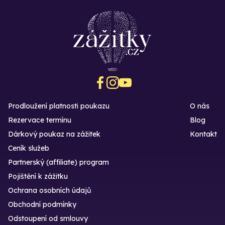
Prodloužení platnosti poukazu
O nás
Rezervace termínu
Blog
Dárkový poukaz na zážitek
Kontakt
Ceník služeb
Partnerský (affiliate) program
Pojištění k zážitku
Ochrana osobních údajů
Obchodní podmínky
Odstoupení od smlouvy