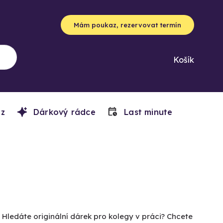
Mám poukaz, rezervovat termín
Košík
z
Dárkový rádce
Last minute
 Hledáte originální dárek pro kolegy v práci? Chcete